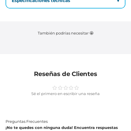
Características principales
Especificaciones técnicas
También podrías necesitar 🤩
Reseñas de Clientes
Sé el primero en escribir una reseña