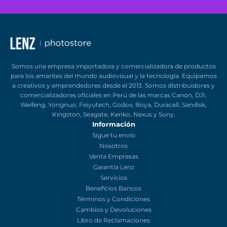
Somos una empresa importadora y comercializadora de productos
para los amantes del mundo audiovisual y la tecnología. Equipamo
a creativos y emprendedores desde el 2013. Somos distribuidores y
comercializadores oficiales en Perú de las marcas Canon, DJI,
Weifeng, Yongnuo, Feiyutech, Godox, Boya, Duracell, Sandisk,
Kingston, Seagate, Kenko, Nexus y Sony.
Información
Sigue tu envío
Nosotros
Venta Empresas
Garantía Lenz
Servicios
Beneficios Bancos