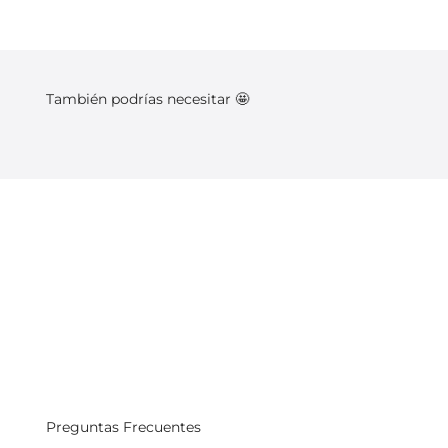
También podrías necesitar 🤩