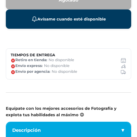
Agotado
Avísame cuando esté disponible
TIEMPOS DE ENTREGA
Retiro en tienda:
No disponible
Envío express:
No disponible
Envío por agencia:
No disponible
Equípate con los mejores accesorios de Fotografía y
explota tus habilidades al máximo 😊