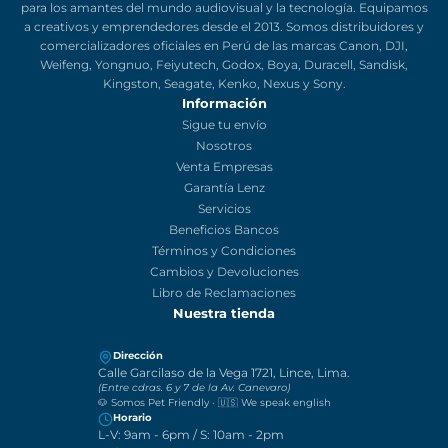
Somos una empresa importadora y comercializadora de productos
para los amantes del mundo audiovisual y la tecnología. Equipamo
a creativos y emprendedores desde el 2013. Somos distribuidores y
comercializadores oficiales en Perú de las marcas Canon, DJI,
Weifeng, Yongnuo, Feiyutech, Godox, Boya, Duracell, Sandisk,
Kingston, Seagate, Kenko, Nexus y Sony.
Información
Sigue tu envío
Nosotros
Venta Empresas
Garantía Lenz
Servicios
Beneficios Bancos