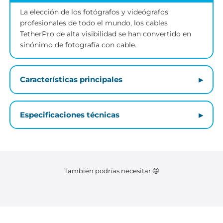
Descripción
La elección de los fotógrafos y videógrafos
profesionales de todo el mundo, los cables
TetherPro de alta visibilidad se han convertido en
sinónimo de fotografía con cable.
Características principales
Especificaciones técnicas
También podrías necesitar 🤩