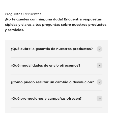
Maryory Avila Collazos
Producto de buena calidad
Preguntas Frecuentes
¡No te quedes con ninguna duda! Encuentra respuestas
rápidas y claras a tus preguntas sobre nuestros productos
y servicios.
¿Qué cubre la garantía de nuestros productos?
¿Qué modalidades de envío ofrecemos?